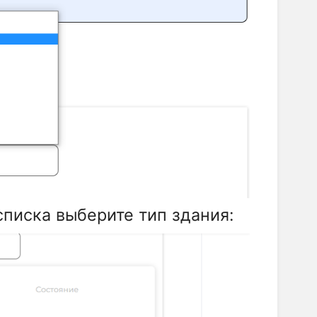
писка выберите тип здания: