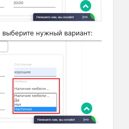
 выберите нужный вариант: