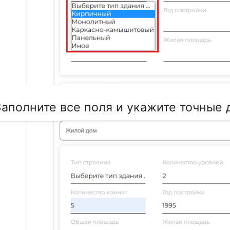
Заполните все поля и укажите точные 