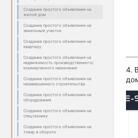
Создание простого объявления на
жилой дом
Создание простого объявления на
земельный участок
Создание простого объявления на
квартиру
Создание простого объявления на
недвижимость производственного/
4. 
коммерческого назначения
дом
Создание простого объявления на
незавершенного строительства
Создание простого объявления на
оборудования
Создание простого объявления на
спецтехнику
Создание простого объявления на
товар в обороте