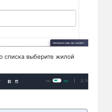
 списка выберите жилой