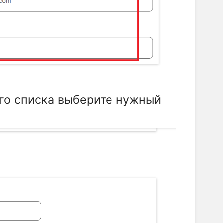
го списка выберите нужный