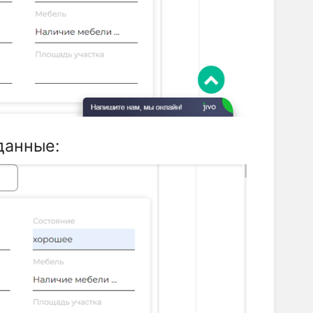
данные: