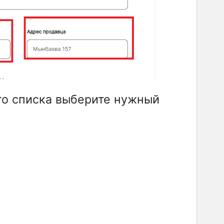
о списка выберите нужный