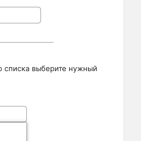
 списка выберите нужный