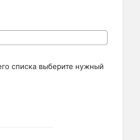
го списка выберите нужный