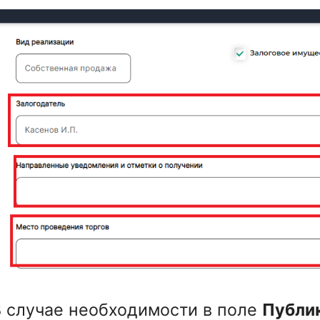
В случае необходимости в поле
Публи