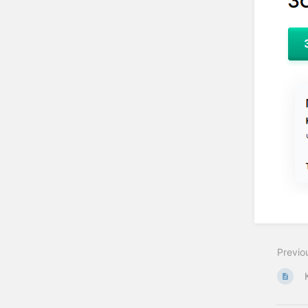
Previo