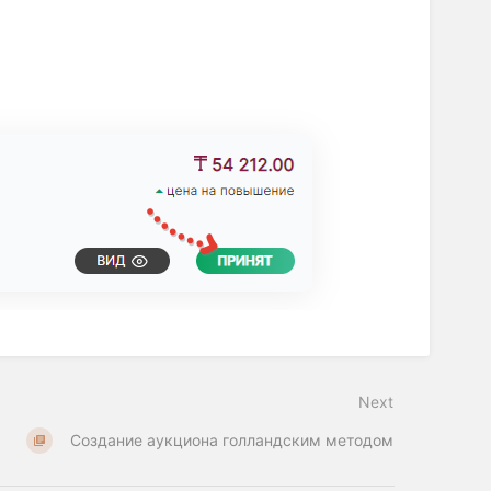
Next
Создание аукциона голландским методом