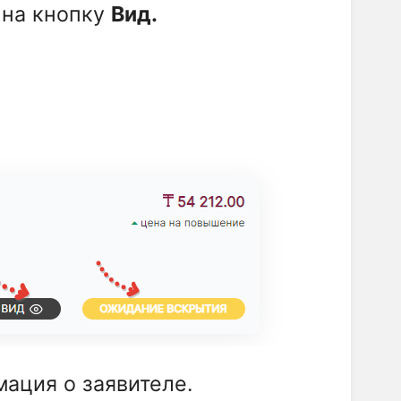
 на кнопку
Вид.
ация о заявителе.