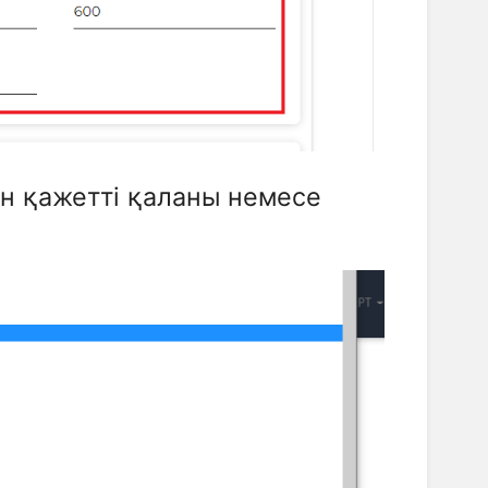
ен қажетті қаланы немесе