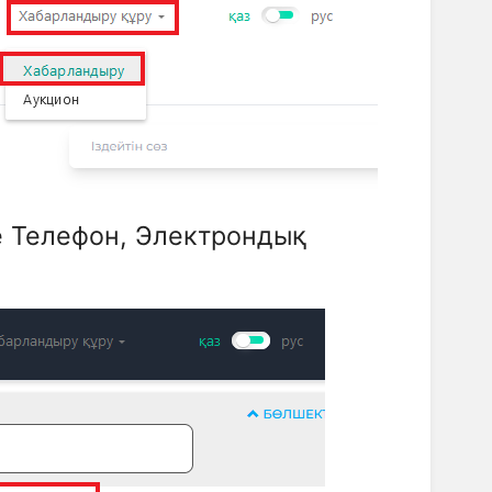
е Телефон, Электрондық